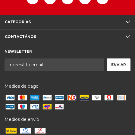
CATEGORÍAS
CONTACTÁNOS
NEWSLETTER
Medios de pago
Medios de envío