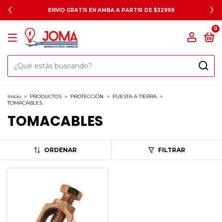
ENVIO GRATIS EN AMBA A PARTIR DE $32999
0
Inicio
>
PRODUCTOS
>
PROTECCIÓN
>
PUESTA A TIERRA
>
TOMACABLES
TOMACABLES
ORDENAR
FILTRAR