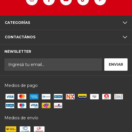
CATEGORÍAS
CONTACTÁNOS
NEWSLETTER
Medios de pago
Medios de envío