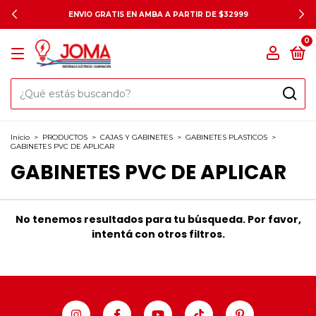
ENVIO GRATIS EN AMBA A PARTIR DE $32999
0
Inicio
>
PRODUCTOS
>
CAJAS Y GABINETES
>
GABINETES PLASTICOS
>
GABINETES PVC DE APLICAR
GABINETES PVC DE APLICAR
No tenemos resultados para tu búsqueda. Por favor,
intentá con otros filtros.