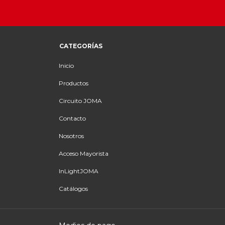
CATEGORÍAS
Inicio
Productos
Circuito JOMA
Contacto
Nosotros
Acceso Mayorista
InLightJOMA
Catálogos