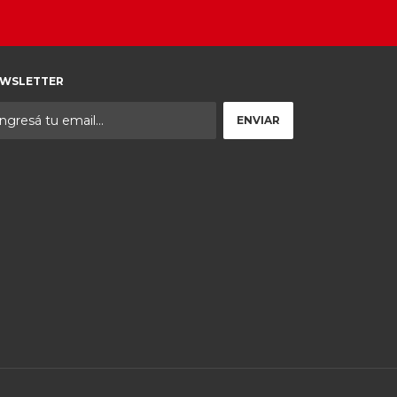
WSLETTER